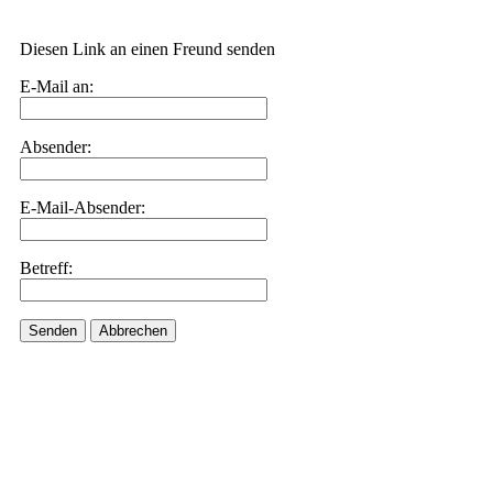
Diesen Link an einen Freund senden
E-Mail an:
Absender:
E-Mail-Absender:
Betreff:
Senden
Abbrechen