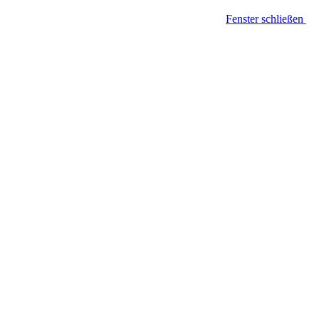
Fenster schließen