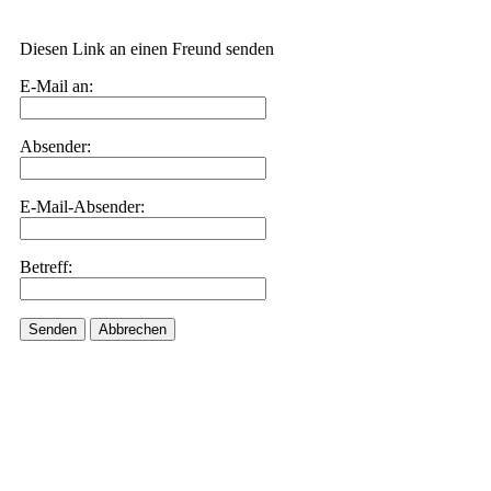
Diesen Link an einen Freund senden
E-Mail an:
Absender:
E-Mail-Absender:
Betreff:
Senden
Abbrechen