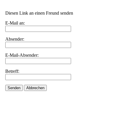
Diesen Link an einen Freund senden
E-Mail an:
Absender:
E-Mail-Absender:
Betreff:
Senden
Abbrechen