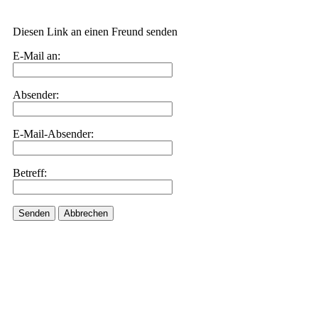
Diesen Link an einen Freund senden
E-Mail an:
Absender:
E-Mail-Absender:
Betreff:
Senden
Abbrechen