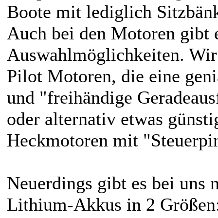
Boote mit lediglich Sitzbän
Auch bei den Motoren gibt 
Auswahlmöglichkeiten. Wir
Pilot Motoren, die eine gen
und "freihändige Geradeaus
oder alternativ etwas günst
Heckmotoren mit "Steuerpi
Neuerdings gibt es bei uns
Lithium-Akkus in 2 Größen