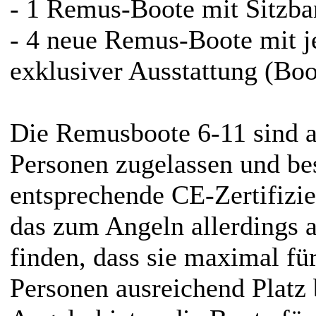
- 1 Remus-Boote mit Sitzba
- 4 neue Remus-Boote mit j
exklusiver Ausstattung (Boo
Die Remusboote 6-11 sind al
Personen zugelassen und bes
entsprechende CE-Zertifizie
das zum Angeln allerdings a
finden, dass sie maximal fü
Personen ausreichend Platz 