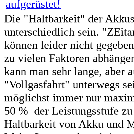
Die "Haltbarkeit" der Akkus
unterschiedlich sein. "ZEit
können leider nicht gegeben
zu vielen Faktoren abhängen
kann man sehr lange, aber a
"Vollgasfahrt" unterwegs se
möglichst immer nur maxim
50 % der Leistungsstufe zu
Haltbarkeit von Akku und M