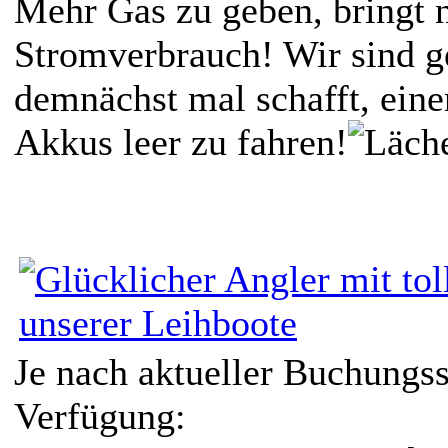
Mehr Gas zu geben, bringt 
Stromverbrauch! Wir sind g
demnächst mal schafft, eine
Akkus leer zu fahren!
Je nach aktueller Buchungss
Verfügung: