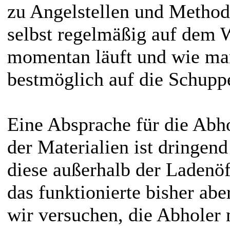
zu Angelstellen und Methode
selbst regelmäßig auf dem 
momentan läuft und wie ma
bestmöglich auf die Schupp
Eine Absprache für die Ab
der Materialien ist dringend
diese außerhalb der Ladenöf
das funktionierte bisher ab
wir versuchen, die Abholer 