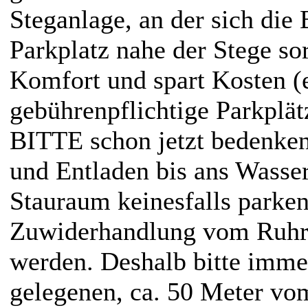
Steganlage, an der sich die
Parkplatz nahe der Stege sor
Komfort und spart Kosten (e
gebührenpflichtige Parkplä
BITTE schon jetzt bedenke
und Entladen bis ans Wasser
Stauraum keinesfalls parken.
Zuwiderhandlung vom Ruhr
werden. Deshalb bitte imme
gelegenen, ca. 50 Meter vo