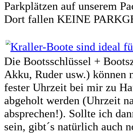
Parkplätzen auf unserem Pa
Dort fallen KEINE PARK
Die Bootsschlüssel + Boots
Akku, Ruder usw.) können 
fester Uhrzeit bei mir zu Ha
abgeholt werden (Uhrzeit na
absprechen!). Sollte ich da
sein, gibt´s natürlich auch 