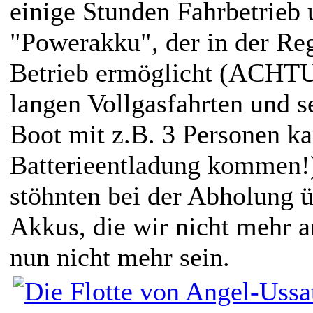
einige Stunden Fahrbetrieb
"Powerakku", der in der Re
Betrieb ermöglicht (ACHT
langen Vollgasfahrten und s
Boot mit z.B. 3 Personen ka
Batterieentladung kommen!)
stöhnten bei der Abholung ü
Akkus, die wir nicht mehr 
nun nicht mehr sein.