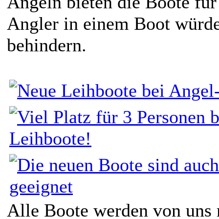
Angeln bieten die Boote für
Angler in einem Boot würde
behindern.
Alle Boote werden von uns 