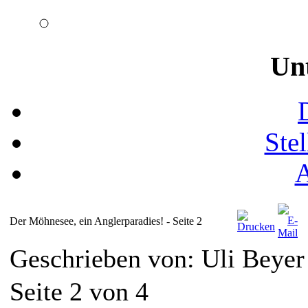
Un
Ste
Der Möhnesee, ein Anglerparadies! - Seite 2
Geschrieben von: Uli Beye
Seite 2 von 4