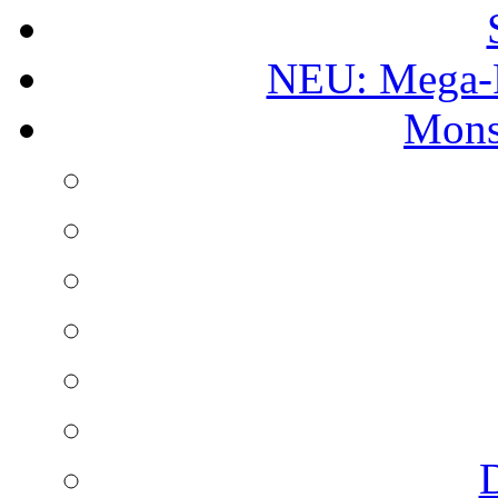
NEU: Mega-
Mons