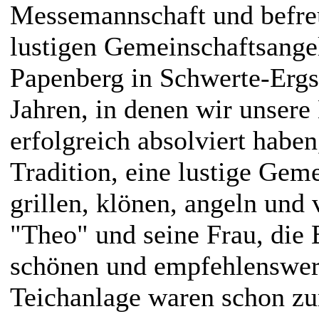
Messemannschaft und befre
lustigen Gemeinschaftsange
Papenberg in Schwerte-Ergs
Jahren, in denen wir unsere
erfolgreich absolviert haben
Tradition, eine lustige Gem
grillen, klönen, angeln und
"Theo" und seine Frau, die B
schönen und empfehlenswer
Teichanlage waren schon z