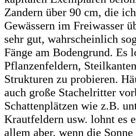
Zandern über 90 cm, die ich
Gewässern im Freiwasser übe
sehr gut, wahrscheinlich sog
Fänge am Bodengrund. Es l
Pflanzenfeldern, Steilkante
Strukturen zu probieren. Häu
auch große Stachelritter vor
Schattenplätzen wie z.B. unt
Krautfeldern usw. lohnt es 
allem aber, wenn die Sonne 