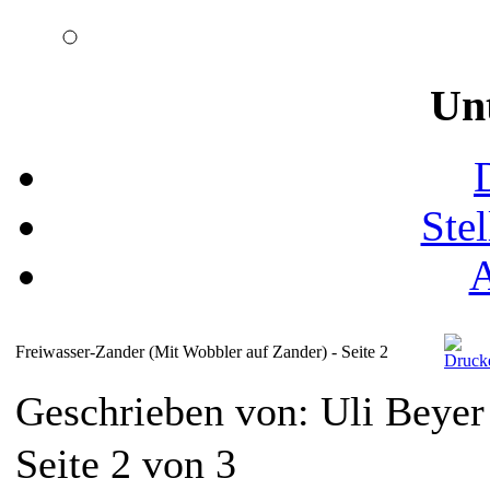
Un
Ste
Freiwasser-Zander (Mit Wobbler auf Zander) - Seite 2
Geschrieben von: Uli Beye
Seite 2 von 3