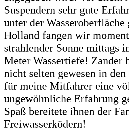
Suspendern sehr gute Erfah
unter der Wasseroberfläche 
Holland fangen wir momenta
strahlender Sonne mittags i
Meter Wassertiefe! Zander b
nicht selten gewesen in den 
für meine Mitfahrer eine vö
ungewöhnliche Erfahrung 
Spaß bereitete ihnen der Fa
Freiwasserködern!