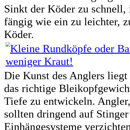
Sinkt der Köder zu schnell, 
fängig wie ein zu leichter, z
Köder.
Die Kunst des Anglers liegt 
das richtige Bleikopfgewicht
Tiefe zu entwickeln. Angler
sollten dringend auf Stinger
Einhängesysteme verzichten.