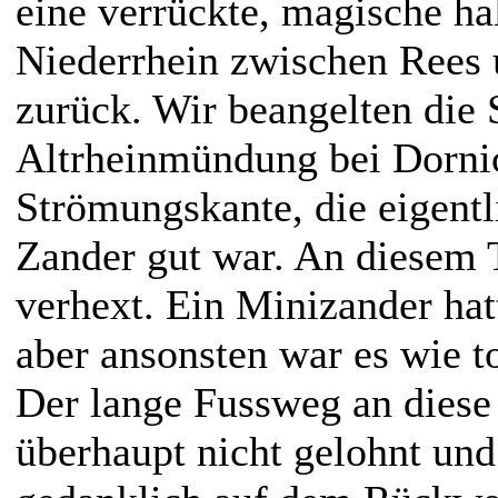
eine verrückte, magische h
Niederrhein zwischen Rees
zurück. Wir beangelten die
Altrheinmündung bei Dornic
Strömungskante, die eigentl
Zander gut war. An diesem 
verhext. Ein Minizander hat
aber ansonsten war es wie t
Der lange Fussweg an diese 
überhaupt nicht gelohnt un