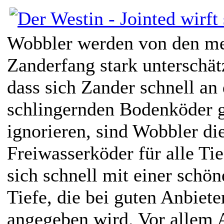
Wobbler werden von den me
Zanderfang stark unterschä
dass sich Zander schnell an
schlingernden Bodenköder 
ignorieren, sind Wobbler di
Freiwasserköder für alle Tief
sich schnell mit einer schö
Tiefe, die bei guten Anbiet
angegeben wird. Vor allem 