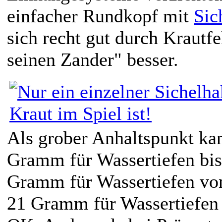
einfacher Rundkopf mit
Sic
sich recht gut durch Krautfe
seinen Zander" besser.
Als grober Anhaltspunkt ka
Gramm für Wassertiefen bis
Gramm für Wassertiefen vo
21 Gramm für Wassertiefen 