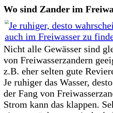
Wo sind Zander im Freiwa
Nicht alle Gewässer sind gl
von Freiwasserzandern geeig
z.B. eher selten gute Revier
Je ruhiger das Wasser, desto
der Fang von Freiwasserzan
Strom kann das klappen. Se