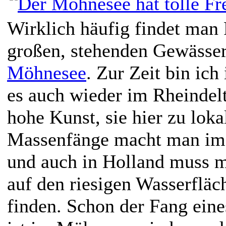
Wirklich häufig findet man 
großen, stehenden Gewässe
Möhnesee
. Zur Zeit bin ich
es auch wieder im Rheindelta
hohe Kunst, sie hier zu loka
Massenfänge macht man im 
und auch in Holland muss m
auf den riesigen Wasserfläc
finden. Schon der Fang eine