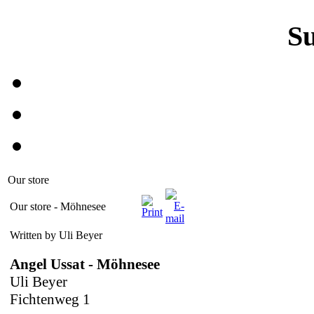
S
Our store
Our store - Möhnesee
Written by Uli Beyer
Angel Ussat - Möhnesee
Uli Beyer
Fichtenweg 1