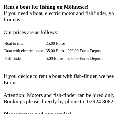
Rent a boat for fishing on Möhnesee!
If you need a boat, electric motor and fishfinder, yo
from us!
Our prices are as follows:
Boat to row
25,00 Euros
Boat with electric motor
35,00 Euros
200,00 Euros Deposit
Fish-finder
5,00 Euros
200,00 Euros Deposit
If you decide to rent a boat with fish-finder, we n
Euros.
Attention: Motors and fish-finder can be hired onl
Bookings please directly by phone to: 02924 808