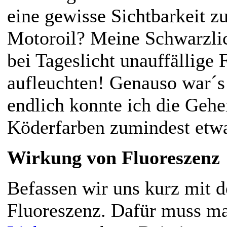
eine gewisse Sichtbarkeit z
Motoroil? Meine
Schwarzlic
bei Tageslicht unauffällige 
aufleuchten! Genauso war´s 
endlich konnte ich die Gehe
Köderfarben zumindest etwa
Wirkung von Fluoreszenz
Befassen wir uns kurz mit
Fluoreszenz. Dafür muss ma