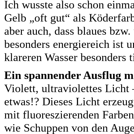
Ich wusste also schon einma
Gelb „oft gut“ als Köderfar
aber auch, dass blaues bzw. 
besonders energiereich ist 
klareren Wasser besonders ti
Ein spannender Ausflug m
Violett, ultraviolettes Lich
etwas!? Dieses Licht erzeugt
mit fluoreszierenden Farben.
wie Schuppen von den Auge