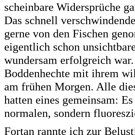
scheinbare Widersprüche gan
Das schnell verschwindende
gerne von den Fischen gen
eigentlich schon unsichtbar
wundersam erfolgreich war.
Boddenhechte mit ihrem wil
am frühen Morgen. Alle die
hatten eines gemeinsam: Es
normalen, sondern fluoresz
Fortan rannte ich zur Belus