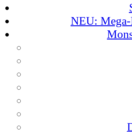
NEU: Mega-
Mons