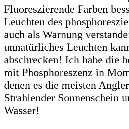
Fluoreszierende Farben bess
Leuchten des phosphoreszi
auch als Warnung verstande
unnatürliches Leuchten kan
abschrecken! Ich habe die 
mit Phosphoreszenz in Mom
denen es die meisten Angler
Strahlender Sonnenschein un
Wasser!