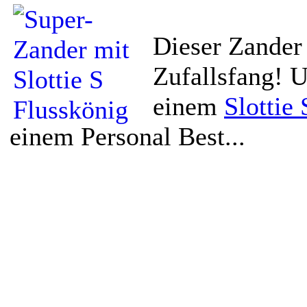
Dieser Zander
Zufallsfang! U
einem
Slottie
einem Personal Best...