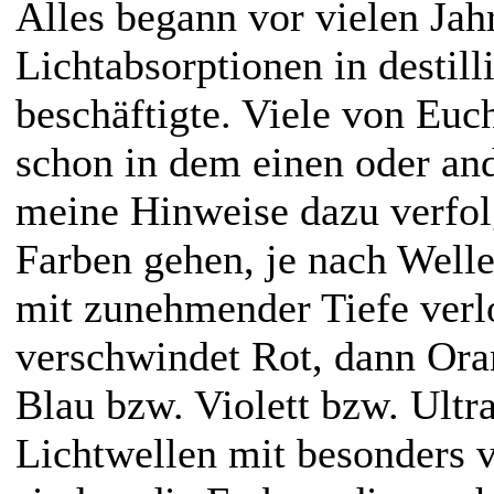
Alles begann vor vielen Jah
Lichtabsorptionen in destil
beschäftigte. Viele von Eu
schon in dem einen oder an
meine Hinweise dazu verfol
Farben gehen, je nach Welle
mit zunehmender Tiefe verl
verschwindet Rot, dann Ora
Blau bzw. Violett bzw. Ultra
Lichtwellen mit besonders v