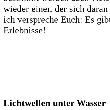
wieder einer, der sich daran
ich verspreche Euch: Es gib
Erlebnisse!
Lichtwellen unter Wasser