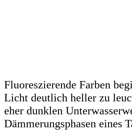
Fluoreszierende Farben beg
Licht deutlich heller zu leuc
eher dunklen Unterwasserwel
Dämmerungsphasen eines Ta