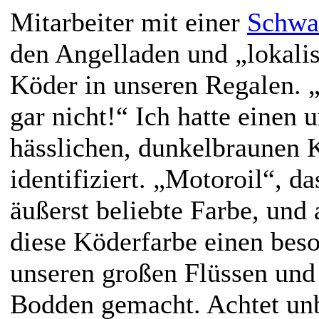
Mitarbeiter mit einer
Schwa
den Angelladen und „lokalis
Köder in unseren Regalen. „
gar nicht!“ Ich hatte einen 
hässlichen, dunkelbraunen 
identifiziert. „Motoroil“, da
äußerst beliebte Farbe, und 
diese Köderfarbe einen bes
unseren großen Flüssen und 
Bodden gemacht. Achtet unb