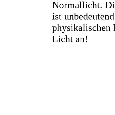
Normallicht. Di
ist unbedeutend
physikalischen 
Licht an!