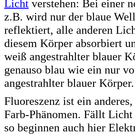
Licht
verstehen: Bei einer 
z.B. wird nur der blaue Wel
reflektiert, alle anderen Li
diesem Körper absorbiert un
weiß angestrahlter blauer K
genauso blau wie ein nur v
angestrahlter blauer Körper.
Fluoreszenz ist ein anderes
Farb-Phänomen. Fällt Licht 
so beginnen auch hier Elek