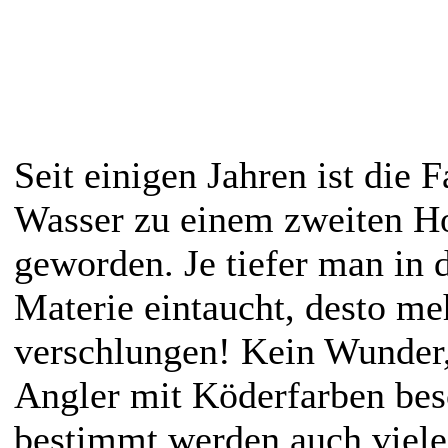
Seit einigen Jahren ist die 
Wasser zu einem zweiten H
geworden. Je tiefer man in 
Materie eintaucht, desto me
verschlungen! Kein Wunder, 
Angler mit Köderfarben bes
bestimmt werden auch viele