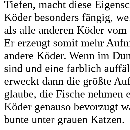
Tiefen, macht diese Eigensc
Köder besonders fängig, weil
als alle anderen Köder vom
Er erzeugt somit mehr Aufm
andere Köder. Wenn im Dunk
sind und eine farblich auffä
erweckt dann die größte Au
glaube, die Fische nehmen e
Köder genauso bevorzugt wa
bunte unter grauen Katzen.