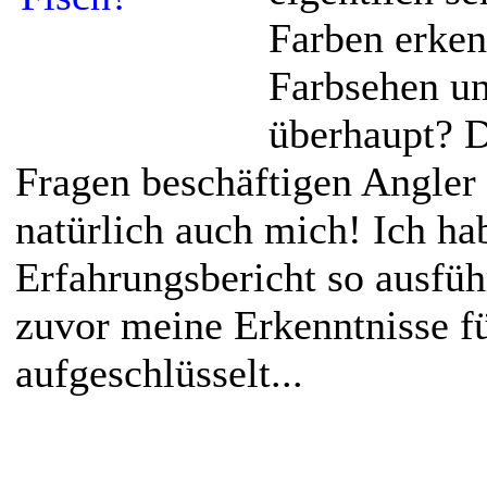
Farben erken
Farbsehen un
überhaupt? D
Fragen beschäftigen Angler 
natürlich auch mich! Ich ha
Erfahrungsbericht so ausfüh
zuvor meine Erkenntnisse f
aufgeschlüsselt...