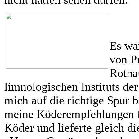
Es wa
von Pr
Rotha
limnologischen Instituts de
mich auf die richtige Spur b
meine Köderempfehlungen f
Köder und lieferte gleich di