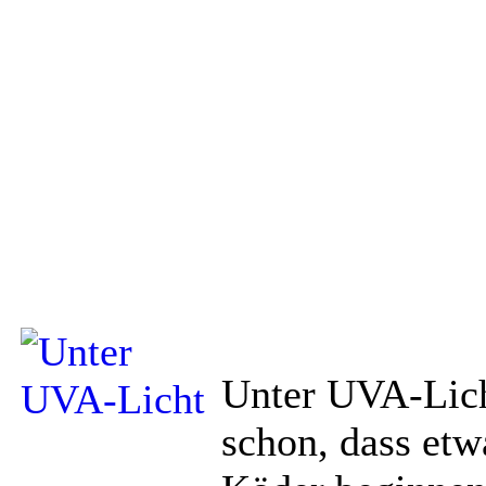
Unter UVA-Lic
schon, dass etwa