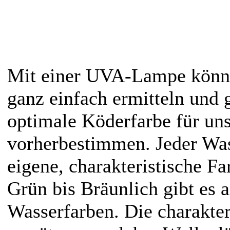
Mit einer UVA-Lampe könn
ganz einfach ermitteln und g
optimale Köderfarbe für uns
vorherbestimmen. Jeder Was
eigene, charakteristische Fa
Grün bis Bräunlich gibt es 
Wasserfarben. Die charakter