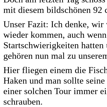
mit diesem bildschönen 92 
Unser Fazit: Ich denke, wir
wieder kommen, auch wenn 
Startschwierigkeiten hatten
gehören nun mal zu unsere
Hier fliegen einem die Fisc
Haken und man sollte seine
einer solchen Tour immer e
schrauben.