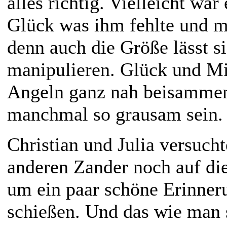
alles richtig. Vielleicht war
Glück was ihm fehlte und m
denn auch die Größe lässt s
manipulieren. Glück und Mi
Angeln ganz nah beisammen
manchmal so grausam sein.
Christian und Julia versuch
anderen Zander noch auf di
um ein paar schöne Erinner
schießen. Und das wie man 