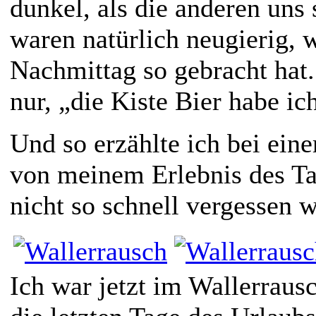
dunkel, als die anderen uns 
waren natürlich neugierig, 
Nachmittag so gebracht hat
nur, „die Kiste Bier habe ic
Und so erzählte ich bei ein
von meinem Erlebnis des Ta
nicht so schnell vergessen 
Ich war jetzt im Wallerraus