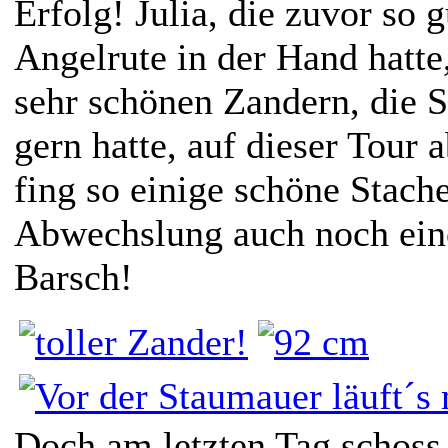
Erfolg! Julia, die zuvor so 
Angelrute in der Hand hatte,
sehr schönen Zandern, die 
gern hatte, auf dieser Tour 
fing so einige schöne Stache
Abwechslung auch noch ein
Barsch!
Doch am letzten Tag schoss