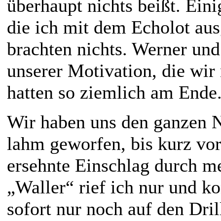
überhaupt nichts beißt. Ein
die ich mit dem Echolot aus
brachten nichts. Werner und
unserer Motivation, die wi
hatten so ziemlich am Ende
Wir haben uns den ganzen 
lahm geworfen, bis kurz v
ersehnte Einschlag durch me
„Waller“ rief ich nur und k
sofort nur noch auf den Dril