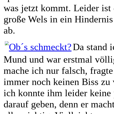
was jetzt kommt. Leider ist 
große Wels in ein Hindernis
ab.
Da stand 
Mund und war erstmal völli
mache ich nur falsch, fragt
immer noch keinen Biss zu 
ich konnte ihm leider keine
darauf geben, denn er mach