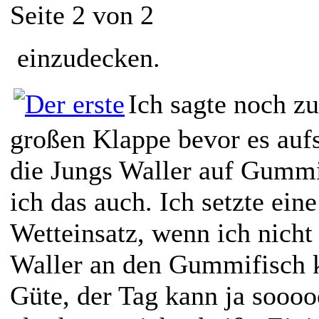
Seite 2 von 2
einzudecken.
Ich sagte noch z
großen Klappe bevor es auf
die Jungs Waller auf Gummi
ich das auch. Ich setzte eine
Wetteinsatz, wenn ich nich
Waller an den Gummifisch 
Güte, der Tag kann ja sooo