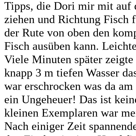
Tipps, die Dori mir mit auf
ziehen und Richtung Fisch 
der Rute von oben den komp
Fisch ausüben kann. Leichte
Viele Minuten später zeigte
knapp 3 m tiefen Wasser das
war erschrocken was da am 
ein Ungeheuer! Das ist kein
kleinen Exemplaren war mei
Nach einiger Zeit spannende