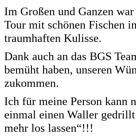
Im Großen und Ganzen war 
Tour mit schönen Fischen in
traumhaften Kulisse.
Dank auch an das BGS Team,
bemüht haben, unseren Wün
zukommen.
Ich für meine Person kann 
einmal einen Waller gedrillt
mehr los lassen“!!!