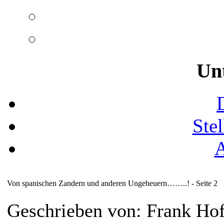
Un
Ste
Von spanischen Zandern und anderen Ungeheuern……..! - Seite 2
Geschrieben von: Frank Ho