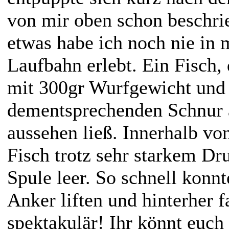
von mir oben schon beschri
etwas habe ich noch nie in 
Laufbahn erlebt. Ein Fisch, 
mit 300gr Wurfgewicht und
dementsprechenden Schnur 
aussehen ließ. Innerhalb vo
Fisch trotz sehr starkem Dr
Spule leer. So schnell konn
Anker liften und hinterher f
spektakulär! Ihr könnt euch 