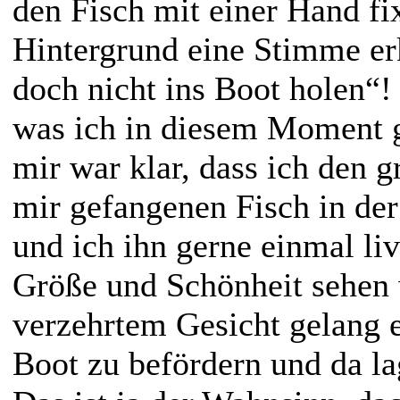
den Fisch mit einer Hand fi
Hintergrund eine Stimme er
doch nicht ins Boot holen“!
was ich in diesem Moment g
mir war klar, dass ich den g
mir gefangenen Fisch in der
und ich ihn gerne einmal liv
Größe und Schönheit sehen 
verzehrtem Gesicht gelang e
Boot zu befördern und da la