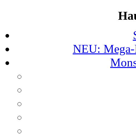
Ha
NEU: Mega-
Mons