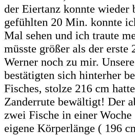
der Eiertanz konnte wieder
gefühlten 20 Min. konnte ic
Mal sehen und ich traute me
müsste größer als der erste 
Werner noch zu mir. Unser
bestätigten sich hinterher 
Fisches, stolze 216 cm hatte
Zanderrute bewältigt! Der 
zwei Fische in einer Woche 
eigene Körperlänge ( 196 cm