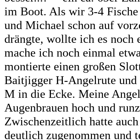
im Boot. Als wir 3-4 Fisch
und Michael schon auf vorz
drängte, wollte ich es noch 
mache ich noch einmal etwa
montierte einen großen Slot
Baitjigger H-Angelrute und 
M in die Ecke. Meine Angel
Augenbrauen hoch und runzel
Zwischenzeitlich hatte auc
deutlich zugenommen und te