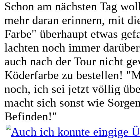
Schon am nächsten Tag wollt
mehr daran erinnern, mit di
Farbe" überhaupt etwas gef
lachten noch immer darüber
auch nach der Tour nicht ge
Köderfarbe zu bestellen! "
noch, ich sei jetzt völlig ü
macht sich sonst wie Sorg
Befinden!"