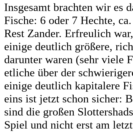
Insgesamt brachten wir es d
Fische: 6 oder 7 Hechte, ca
Rest Zander. Erfreulich war
einige deutlich größere, ric
darunter waren (sehr viele 
etliche über der schwierige
einige deutlich kapitalere F
eins ist jetzt schon sicher:
sind die großen Slottershad
Spiel und nicht erst am letz