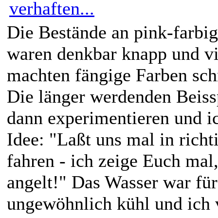
Die Bestände an pink-farbig
waren denkbar knapp und vi
machten fängige Farben sch
Die länger werdenden Beiss
dann experimentieren und ic
Idee: "Laßt uns mal in richt
fahren - ich zeige Euch mal
angelt!" Das Wasser war für
ungewöhnlich kühl und ich 