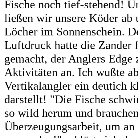
Fische noch tief-stehend! U
ließen wir unsere Köder ab 
Löcher im Sonnenschein. De
Luftdruck hatte die Zander 
gemacht, der Anglers Edge z
Aktivitäten an. Ich wußte ab
Vertikalangler ein deutich 
darstellt! "Die Fische schw
so wild herum und brauche
Überzeugungsarbeit, um an