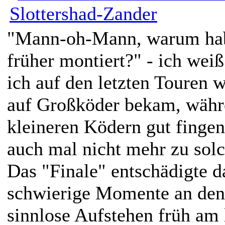
"Mann-oh-Mann, warum habe
früher montiert?" - ich wei
ich auf den letzten Touren 
auf Großköder bekam, währ
kleineren Ködern gut fingen
auch mal nicht mehr zu sol
Das "Finale" entschädigte d
schwierige Momente an den
sinnlose Aufstehen früh am 