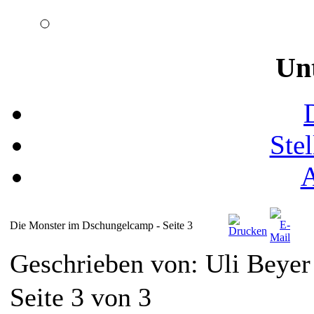
Un
Ste
Die Monster im Dschungelcamp - Seite 3
Geschrieben von: Uli Beye
Seite 3 von 3