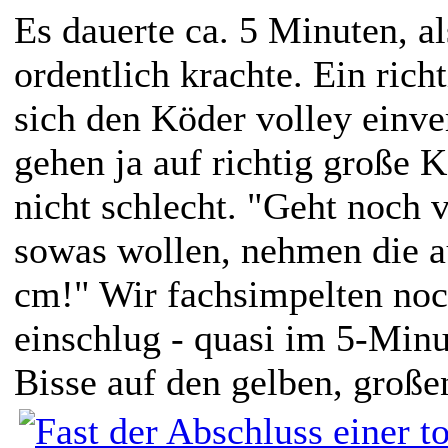
Es dauerte ca. 5 Minuten, al
ordentlich krachte. Ein richt
sich den Köder volley einver
gehen ja auf richtig große 
nicht schlecht. "Geht noch 
sowas wollen, nehmen die 
cm!" Wir fachsimpelten noch
einschlug - quasi im 5-Minu
Bisse auf den gelben, große