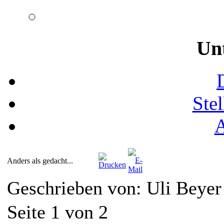
Un
Ste
Anders als gedacht...
Geschrieben von: Uli Beye
Seite 1 von 2