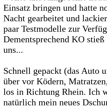
Einsatz bringen und hatte no
Nacht gearbeitet und lackier
paar Testmodelle zur Verfüg
Dementsprechend KO stieß e
uns...
Schnell gepackt (das Auto u
über vor Ködern, Matratzen,
los in Richtung Rhein. Ich 
natürlich mein neues Dschu