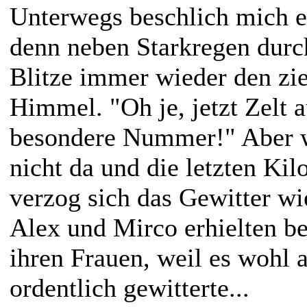
Unterwegs beschlich mich e
denn neben Starkregen dur
Blitze immer wieder den zi
Himmel. "Oh je, jetzt Zelt 
besondere Nummer!" Aber w
nicht da und die letzten Ki
verzog sich das Gewitter wi
Alex und Mirco erhielten b
ihren Frauen, weil es wohl
ordentlich gewitterte...