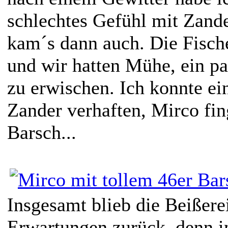
schlechtes Gefühl mit Zande
kam´s dann auch. Die Fisch
und wir hatten Mühe, ein pa
zu erwischen. Ich konnte ei
Zander verhaften, Mirco fin
Barsch...
Insgesamt blieb die Beißerei
Erwartungen zurück, denn 