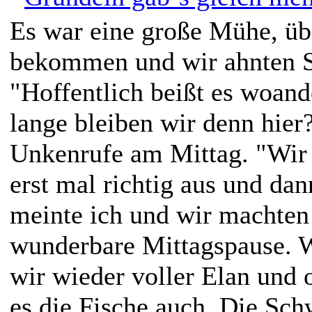
Es war eine große Mühe, üb
bekommen und wir ahnten 
"Hoffentlich beißt es woand
lange bleiben wir denn hier
Unkenrufe am Mittag. "Wir s
erst mal richtig aus und dan
meinte ich und wir machten 
wunderbare Mittagspause. 
wir wieder voller Elan und 
es die Fische auch. Die Sch