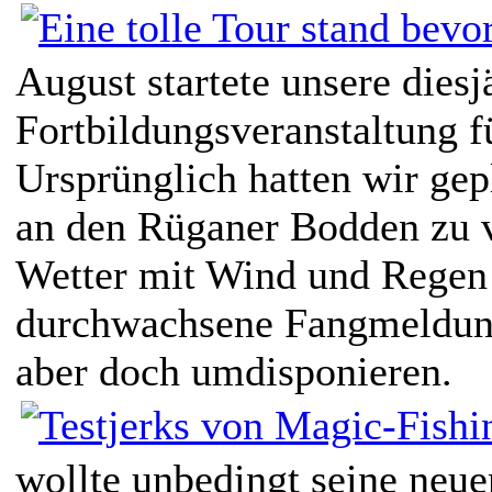
August startete unsere diesj
Fortbildungsveranstaltung f
Ursprünglich hatten wir gep
an den Rüganer Bodden zu v
Wetter mit Wind und Regen
durchwachsene Fangmeldung
aber doch umdisponieren.
wollte unbedingt seine neu