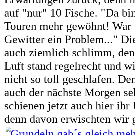
auf "nur" 10 Fische. "Da bin
Touren mehr gewöhnt! War 
Gewitter ein Problem..." Di
auch ziemlich schlimm, de
Luft stand regelrecht und wi
nicht so toll geschlafen. D
auch der nächste Morgen se
schienen jetzt auch hier ihr
denn davon erwischten wir g