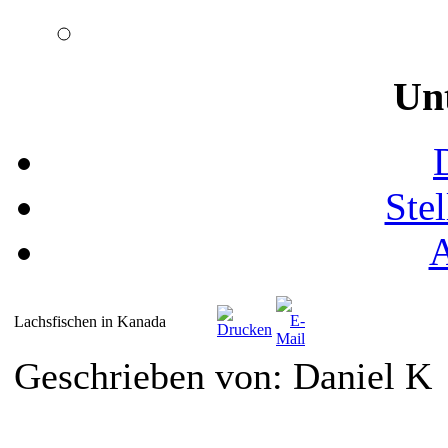
Un
Ste
Lachsfischen in Kanada
Geschrieben von: Daniel K