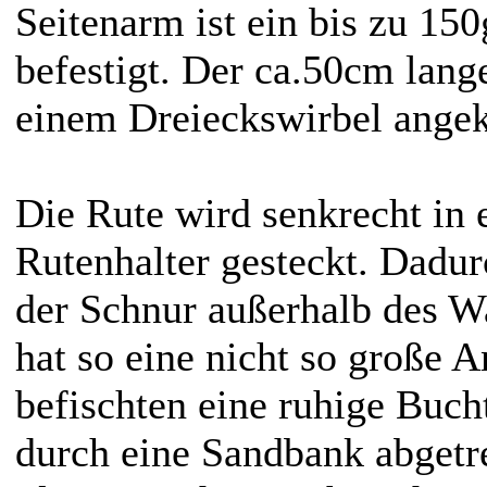
Seitenarm ist ein bis zu 150
befestigt. Der ca.50cm lang
einem Dreieckswirbel angek
Die Rute wird senkrecht in 
Rutenhalter gesteckt. Dadurc
der Schnur außerhalb des W
hat so eine nicht so große A
befischten eine ruhige Buc
durch eine Sandbank abgetre