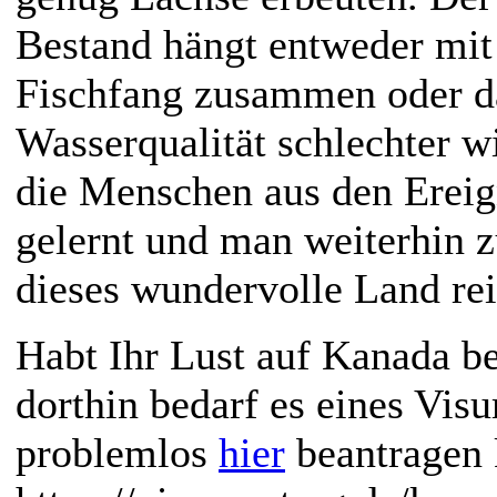
Bestand hängt entweder mi
Fischfang zusammen oder da
Wasserqualität schlechter w
die Menschen aus den Ereign
gelernt und man weiterhin 
dieses wundervolle Land re
Habt Ihr Lust auf Kanada 
dorthin bedarf es eines Visu
problemlos
hier
beantragen 