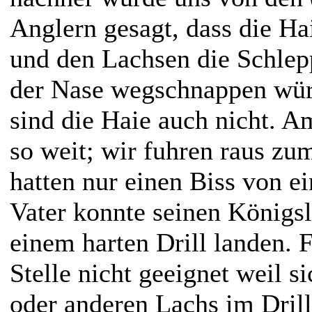
Anglern gesagt, dass die Ha
und den Lachsen die Schlep
der Nase wegschnappen wü
sind die Haie auch nicht. A
so weit; wir fuhren raus zu
hatten nur einen Biss von 
Vater konnte seinen Königs
einem harten Drill landen. 
Stelle nicht geeignet weil s
oder anderen Lachs im Dril