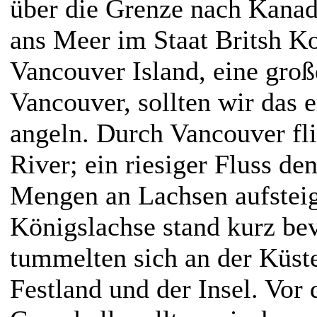
über die Grenze nach Kana
ans Meer im Staat Britsh K
Vancouver Island, eine große
Vancouver, sollten wir das 
angeln. Durch Vancouver fli
River; ein riesiger Fluss de
Mengen an Lachsen aufsteig
Königslachse stand kurz bev
tummelten sich an der Küs
Festland und der Insel. Vor 