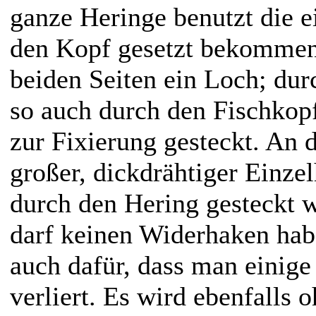
ganze Heringe benutzt die e
den Kopf gesetzt bekommen
beiden Seiten ein Loch; dur
so auch durch den Fischkopf
zur Fixierung gesteckt. An 
großer, dickdrähtiger Einzel
durch den Hering gesteckt 
darf keinen Widerhaken habe
auch dafür, dass man einige
verliert. Es wird ebenfalls 