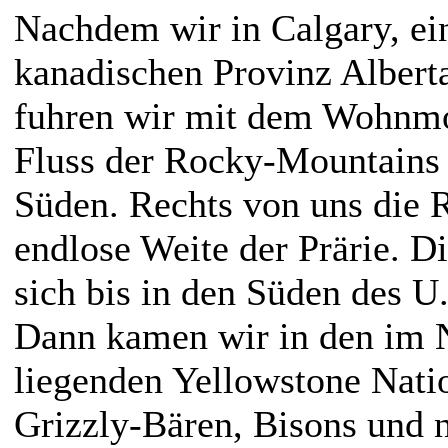
Nachdem wir in Calgary, ein
kanadischen Provinz Alberta
fuhren wir mit dem Wohnmob
Fluss der Rocky-Mountains
Süden. Rechts von uns die R
endlose Weite der Prärie. Di
sich bis in den Süden des U
Dann kamen wir in den im
liegenden Yellowstone Nati
Grizzly-Bären, Bisons und n