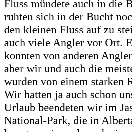
Fluss mündete auch in die 
ruhten sich in der Bucht n
den kleinen Fluss auf zu st
auch viele Angler vor Ort. 
konnten von anderen Angler
aber wir und auch die meis
wurden von einem starken R
Wir hatten ja auch schon u
Urlaub beendeten wir im Ja
National-Park, die in Albert