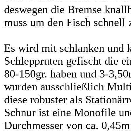
deswegen die Bremse knallha
muss um den Fisch schnell 
Es wird mit schlanken und k
Schleppruten gefischt die 
80-150gr. haben und 3-3,50
wurden ausschließlich Multi
diese robuster als Stationärr
Schnur ist eine Monofile un
Durchmesser von ca. 0,45m