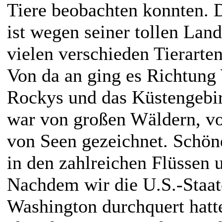
Tiere beobachten konnten. 
ist wegen seiner tollen Lan
vielen verschieden Tierarte
Von da an ging es Richtung 
Rockys und das Küstengebi
war von großen Wäldern, vo
von Seen gezeichnet. Schön
in den zahlreichen Flüssen 
Nachdem wir die U.S.-Staat
Washington durchquert hatt