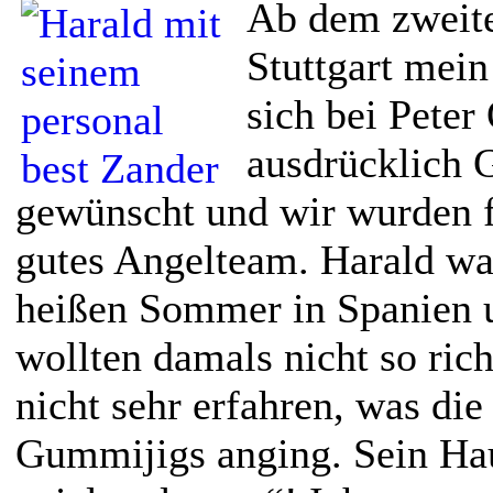
Ab dem zweite
Stuttgart mein
sich bei Peter
ausdrücklich 
gewünscht und wir wurden f
gutes Angelteam. Harald wa
heißen Sommer in Spanien 
wollten damals nicht so ric
nicht sehr erfahren, was die
Gummijigs anging. Sein Ha