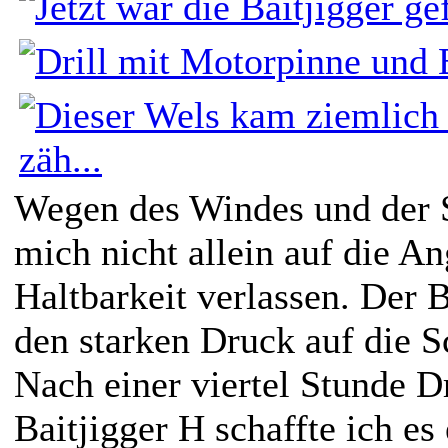
Wegen des Windes und der 
mich nicht allein auf die A
Haltbarkeit verlassen. Der 
den starken Druck auf die S
Nach einer viertel Stunde Dr
Baitjigger H schaffte ich es