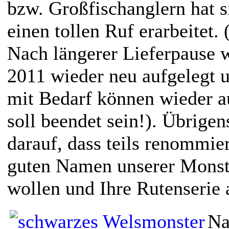
bzw. Großfischanglern hat s
einen tollen Ruf erarbeitet. 
Nach längerer Lieferpause w
2011 wieder neu aufgelegt u
mit Bedarf können wieder 
soll beendet sein!). Übrigen
darauf, dass teils renommie
guten Namen unserer Monste
wollen und Ihre Rutenserie 
Na