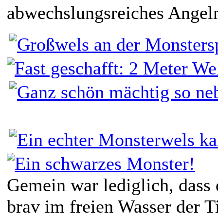
abwechslungsreiches Angel
Gemein war lediglich, dass 
brav im freien Wasser der T