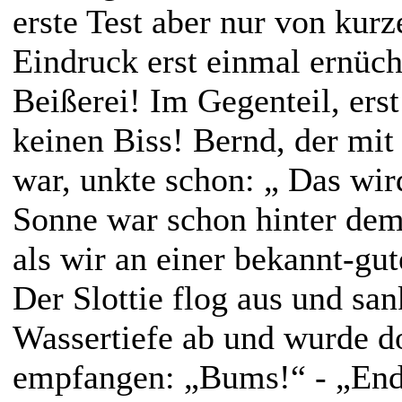
erste Test aber nur von kurz
Eindruck erst einmal ernüch
Beißerei! Im Gegenteil, erst
keinen Biss! Bernd, der mit
war, unkte schon: „ Das wir
Sonne war schon hinter de
als wir an einer bekannt-gut
Der Slottie flog aus und san
Wassertiefe ab und wurde do
empfangen: „Bums!“ - „Endli