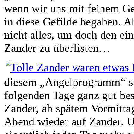
wenn wir uns mit feinem G
in diese Gefilde begaben. 
nicht alles, um doch den ei
Zander zu überlisten…
diesem „Angelprogramm“ sin
folgenden Tage ganz gut bes
Zander, ab spätem Vormitta
Abend wieder auf Zander. U