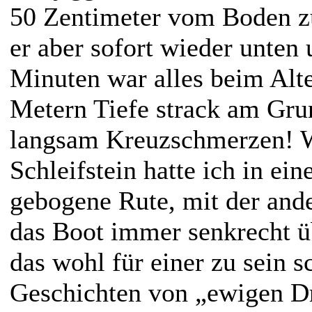
50 Zentimeter vom Boden zu
er aber sofort wieder unten
Minuten war alles beim Alte
Metern Tiefe strack am Gr
langsam Kreuzschmerzen! W
Schleifstein hatte ich in ein
gebogene Rute, mit der ande
das Boot immer senkrecht ü
das wohl für einer zu sein s
Geschichten von „ewigen Dri