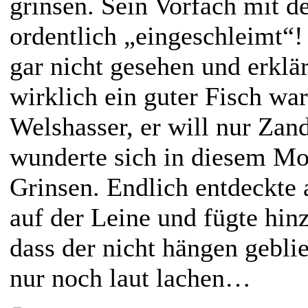
grinsen. Sein Vorfach mit d
ordentlich „eingeschleimt“! 
gar nicht gesehen und erklär
wirklich ein guter Fisch war
Welshasser, er will nur Zan
wunderte sich in diesem M
Grinsen. Endlich entdeckte
auf der Leine und fügte hin
dass der nicht hängen geblie
nur noch laut lachen…