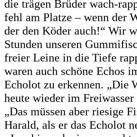
die trägen Brüder wach-rapp
fehl am Platze – wenn der W
der den Köder auch!“ Wir w
Stunden unseren Gummifisch
freier Leine in die Tiefe r
waren auch schöne Echos i
Echolot zu erkennen. „Die 
heute wieder im Freiwasser 
„Das müssen aber riesige Fi
Harald, als er das Echolot n