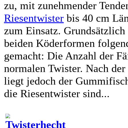
zu, mit zunehmender Tende
Riesentwister
bis 40 cm Lä
zum Einsatz. Grundsätzlich 
beiden Köderformen folgen
gemacht: Die Anzahl der Fän
normalen Twister. Nach der
liegt jedoch der Gummifisch
die Riesentwister sind...