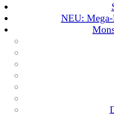
NEU: Mega-
Mons