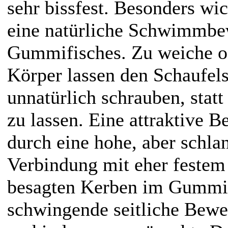
sehr bissfest. Besonders wic
eine natürliche Schwimmb
Gummifisches. Zu weiche od
Körper lassen den Schaufel
unnatürlich schrauben, statt
zu lassen. Eine attraktive 
durch eine hohe, aber schl
Verbindung mit eher festem
besagten Kerben im Gummikö
schwingende seitliche Bew