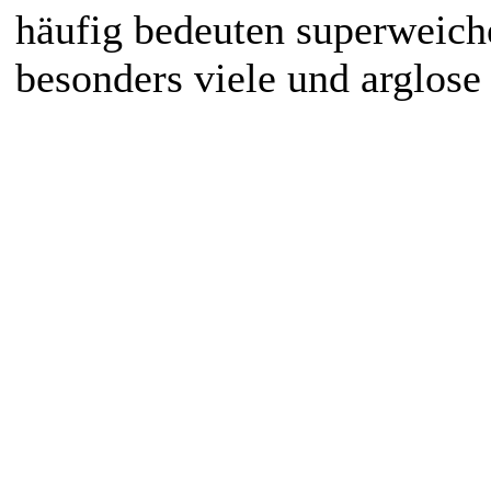
häufig bedeuten superweich
besonders viele und arglose