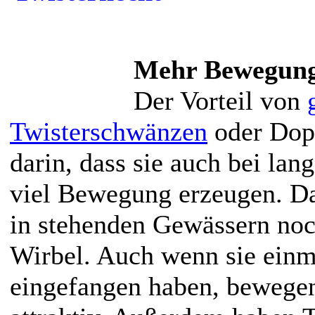
Mehr Bewegun
Der Vorteil von
Twisterschwänzen
oder Dop
darin, dass sie auch bei la
viel Bewegung erzeugen. Da
in stehenden Gewässern noch
Wirbel. Auch wenn sie einm
eingefangen haben, bewegen