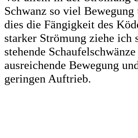
Schwanz so viel Bewegung u
dies die Fängigkeit des Köde
starker Strömung ziehe ich 
stehende Schaufelschwänze v
ausreichende Bewegung und
geringen Auftrieb.