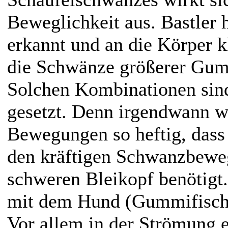
Beweglichkeit aus. Bastler 
erkannt und an die Körper 
die Schwänze größerer Gum
Solchen Kombinationen sind
gesetzt. Denn irgendwann w
Bewegungen so heftig, dass
den kräftigen Schwanzbewe
schweren Bleikopf benötigt
mit dem Hund (Gummifisch)
Vor allem in der Strömung e