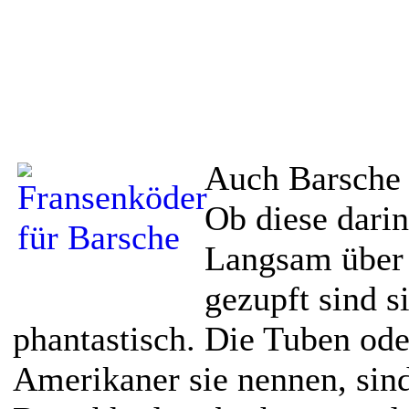
Auch Barsche 
Ob diese darin
Langsam über
gezupft sind 
phantastisch. Die Tuben ode
Amerikaner sie nennen, sind