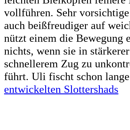
vollführen. Sehr vorsichtige
auch beißfreudiger auf weic
nützt einem die Bewegung 
nichts, wenn sie in stärkere
schnellerem Zug zu unkontr
führt. Uli fischt schon lang
entwickelten Slottershads