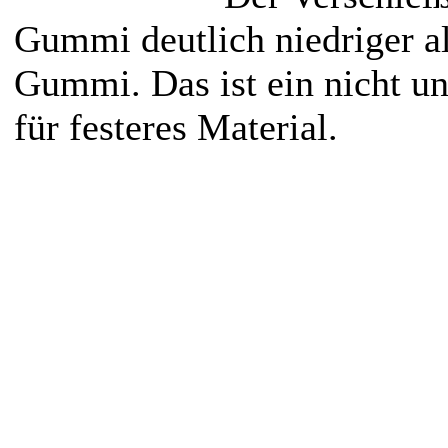
Gummi deutlich niedriger a
Gummi. Das ist ein nicht u
für festeres Material.