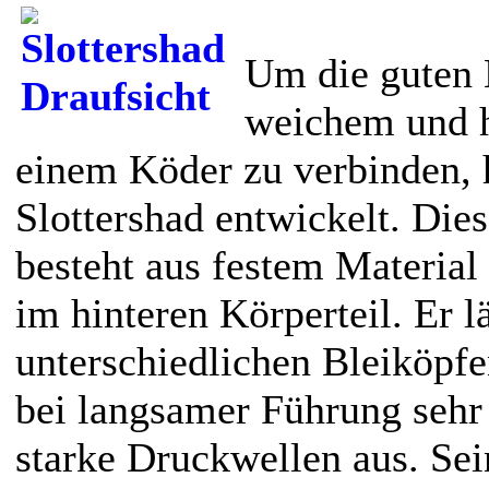
Um die guten 
weichem und h
einem Köder zu verbinden, 
Slottershad entwickelt. Di
besteht aus festem Material
im hinteren Körperteil. Er lä
unterschiedlichen Bleiköpfen
bei langsamer Führung sehr
starke Druckwellen aus. Sein