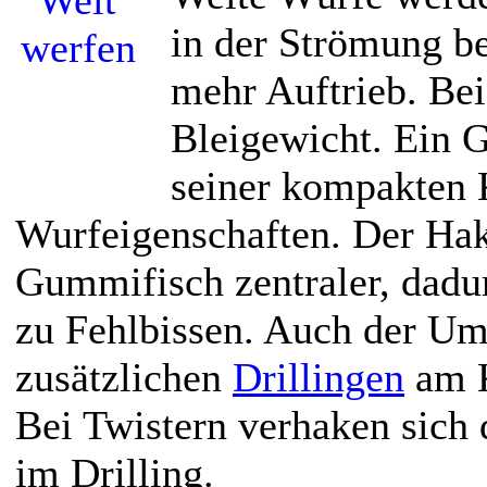
in der Strömung 
mehr Auftrieb. Bei
Bleigewicht. Ein 
seiner kompakten 
Wurfeigenschaften. Der Hak
Gummifisch zentraler, dadu
zu Fehlbissen. Auch der U
zusätzlichen
Drillingen
am K
Bei Twistern verhaken sich 
im Drilling.