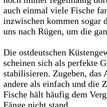
auch einmal viele Fische fa
inzwischen kommen sogar d
uns nach Rügen, um die gan
Die ostdeutschen Küstenge
scheinen sich als perfekte 
stabilisieren. Zugeben, das A
andere als einfach und die 
Fische hält häufig dem Verg
Fänge nicht stand.