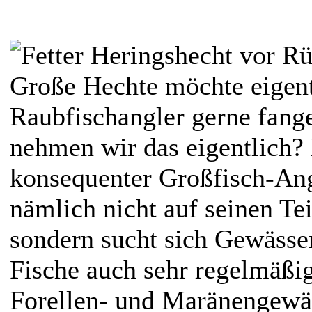
Große Hechte möchte eigent
Raubfischangler gerne fange
nehmen wir das eigentlich? 
konsequenter Großfisch-Angl
nämlich nicht auf seinen Te
sondern sucht sich Gewässer
Fische auch sehr regelmäßig
Forellen- und Maränengewäs