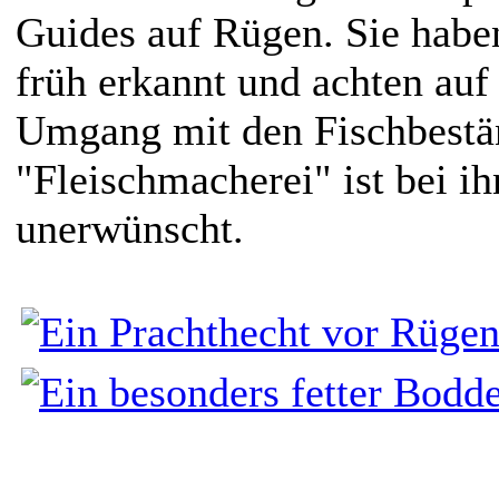
Guides auf Rügen. Sie habe
früh erkannt und achten au
Umgang mit den Fischbestä
"Fleischmacherei" ist bei ih
unerwünscht.