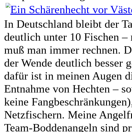
In Deutschland bleibt der T
deutlich unter 10 Fischen –
muß man immer rechnen. Das
der Wende deutlich besser 
dafür ist in meinen Augen d
Entnahme von Hechten – so
keine Fangbeschränkungen),
Netzfischern. Meine Angelf
Team-Boddenangeln sind pro