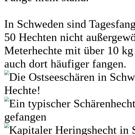
In Schweden sind Tagesfang
50 Hechten nicht außergew
Meterhechte mit über 10 k
auch dort häufiger fangen.