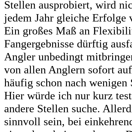
Stellen ausprobiert, wird ni
jedem Jahr gleiche Erfolge
Ein großes Maß an Flexibili
Fangergebnisse dürftig ausfa
Angler unbedingt mitbringen
von allen Anglern sofort au
häufig schon nach wenigen 
Hier würde ich nur kurz test
andere Stellen suche. Allerd
sinnvoll sein, bei einkehre