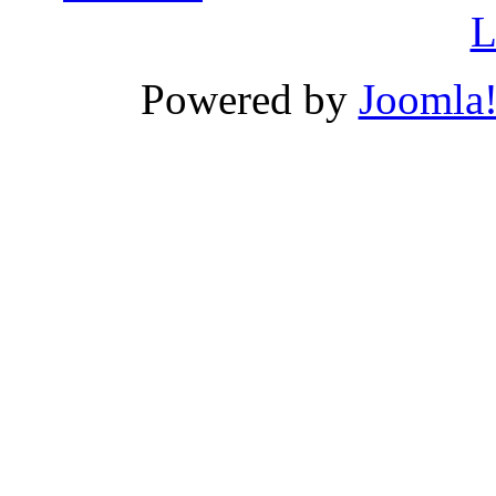
L
Powered by
Joomla