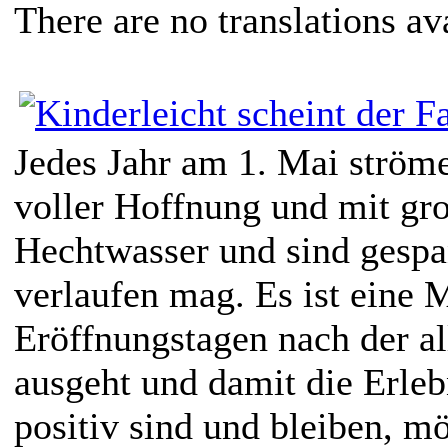
There are no translations av
Jedes Jahr am 1. Mai ström
voller Hoffnung und mit gr
Hechtwasser und sind gespa
verlaufen mag. Es ist eine 
Eröffnungstagen nach der al
ausgeht und damit die Erle
positiv sind und bleiben, m