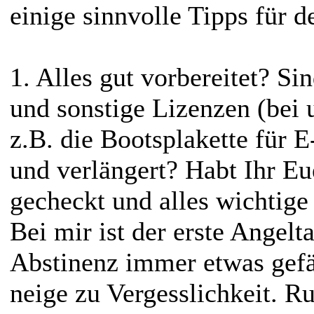
einige sinnvolle Tipps für d
1. Alles gut vorbereitet? Si
und sonstige Lizenzen (bei
z.B. die Bootsplakette für E
und verlängert? Habt Ihr Eu
gecheckt und alles wichtig
Bei mir ist der erste Angelt
Abstinenz immer etwas gefä
neige zu Vergesslichkeit. Ru