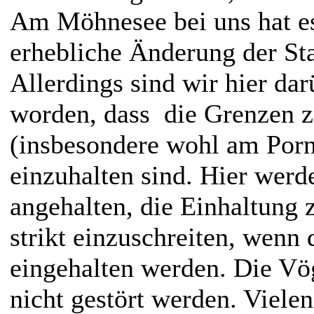
Am Möhnesee bei uns hat e
erhebliche Änderung der St
Allerdings sind wir hier dar
worden, dass die Grenzen z
(insbesondere wohl am Por
einzuhalten sind. Hier werd
angehalten, die Einhaltung 
strikt einzuschreiten, wenn 
eingehalten werden. Die Vög
nicht gestört werden. Viele