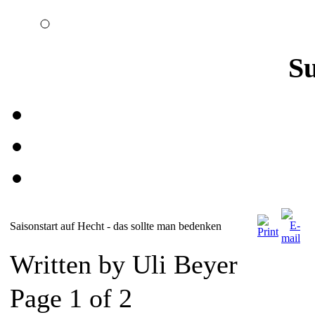
S
Saisonstart auf Hecht - das sollte man bedenken
Written by Uli Beyer
Page 1 of 2