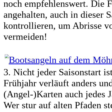
noch empfehlenswert. Die F
angehalten, auch in dieser S
kontrollieren, um Abrisse v
vermeiden!
3. Nicht jeder Saisonstart is
Frühjahr verläuft anders und
(Angel-)Karten auch jedes J
Wer stur auf alten Pfaden s