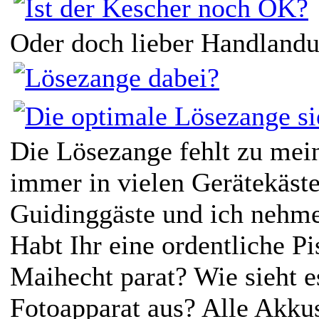
Oder doch lieber Handland
Die Lösezange fehlt zu me
immer in vielen Gerätekäst
Guidinggäste und ich nehme
Habt Ihr eine ordentliche Pi
Maihecht parat? Wie sieht 
Fotoapparat aus? Alle Akkus