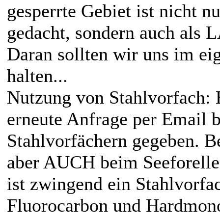
gesperrte Gebiet ist nicht 
gedacht, sondern auch als
Daran sollten wir uns im ei
halten...
Nutzung von Stahlvorfach: 
erneute Anfrage per Email 
Stahlvorfächern gegeben. B
aber AUCH beim Seeforelle
ist zwingend ein Stahlvorfa
Fluorocarbon und Hardmono 