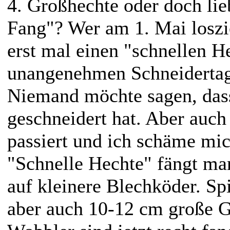
4. Großhechte oder doch lie
Fang"? Wer am 1. Mai loszi
erst mal einen "schnellen H
unangenehmen Schneidertag
Niemand möchte sagen, das
geschneidert hat. Aber auch
passiert und ich schäme mic
"Schnelle Hechte" fängt ma
auf kleinere Blechköder. Sp
aber auch 10-12 cm große