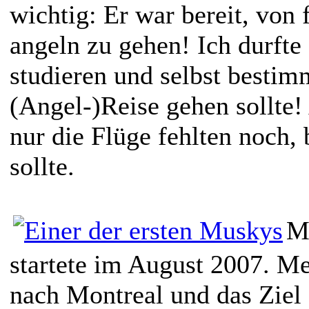
wichtig: Er war bereit, von 
angeln zu gehen! Ich durft
studieren und selbst bestim
(Angel-)Reise gehen sollte!
nur die Flüge fehlten noch,
sollte.
Me
startete im August 2007. Me
nach Montreal und das Ziel