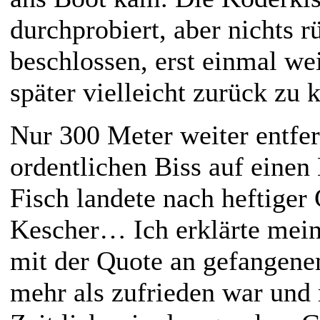
durchprobiert, aber nichts r
beschlossen, erst einmal we
später vielleicht zurück zu
Nur 300 Meter weiter entfer
ordentlichen Biss auf einen
Fisch landete nach heftige
Kescher… Ich erklärte mein
mit der Quote an gefangene
mehr als zufrieden war und