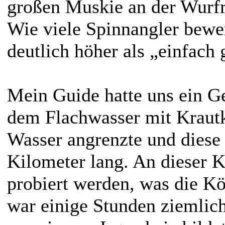
großen Muskie an der Wurfru
Wie viele Spinnangler bewe
deutlich höher als „einfach 
Mein Guide hatte uns ein Ge
dem Flachwasser mit Krautk
Wasser angrenzte und diese
Kilometer lang. An dieser Ka
probiert werden, was die Kö
war einige Stunden ziemlich 