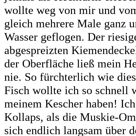
wollte weg von mir und v
gleich mehrere Male ganz u
Wasser geflogen. Der riesig
abgespreizten Kiemendeckel
der Oberfläche ließ mein H
nie. So fürchterlich wie dies
Fisch wollte ich so schnell 
meinem Kescher haben! Ich 
Kollaps, als die Muskie-O
sich endlich langsam über 