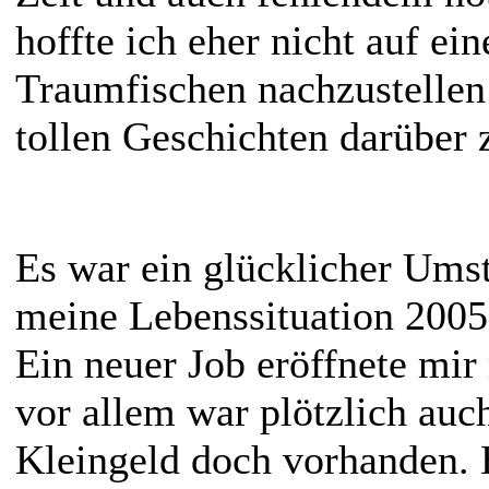
hoffte ich eher nicht auf ei
Traumfischen nachzustellen 
tollen Geschichten darüber 
Es war ein glücklicher Umst
meine Lebenssituation 2005 
Ein neuer Job eröffnete mi
vor allem war plötzlich auc
Kleingeld doch vorhanden. 