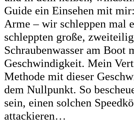
Guide ein Einsehen mit mir
Arme – wir schleppen mal 
schleppten große, zweiteili
Schraubenwasser am Boot m
Geschwindigkeit. Mein Vert
Methode mit dieser Geschwi
dem Nullpunkt. So bescheue
sein, einen solchen Speedkö
attackieren…