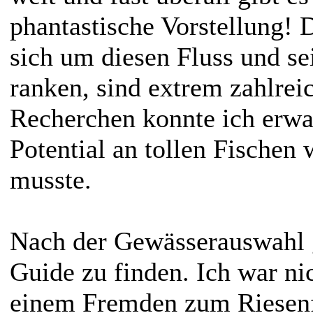
phantastische Vorstellung! 
sich um diesen Fluss und se
ranken, sind extrem zahlrei
Recherchen konnte ich erwar
Potential an tollen Fischen 
musste.
Nach der Gewässerauswahl g
Guide zu finden. Ich war ni
einem Fremden zum Riesenf