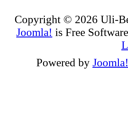
Copyright © 2026 Uli-Be
Joomla!
is Free Software
L
Powered by
Joomla