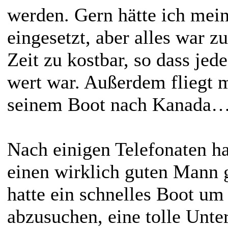
werden. Gern hätte ich mein
eingesetzt, aber alles war 
Zeit zu kostbar, so dass jed
wert war. Außerdem fliegt 
seinem Boot nach Kanada
Nach einigen Telefonaten ha
einen wirklich guten Mann 
hatte ein schnelles Boot um
abzusuchen, eine tolle Unte