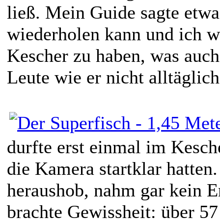
ließ. Mein Guide sagte etwa
wiederholen kann und ich wa
Kescher zu haben, was auch 
Leute wie er nicht alltäglich
durfte erst einmal im Kesch
die Kamera startklar hatten
heraushob, nahm gar kein 
brachte Gewissheit: über 57