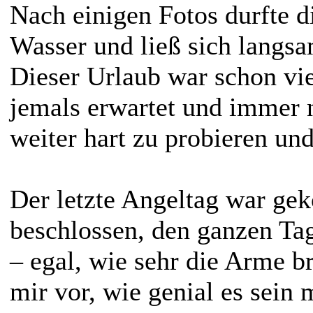
Nach einigen Fotos durfte 
Wasser und ließ sich langsa
Dieser Urlaub war schon viel
jemals erwartet und immer n
weiter hart zu probieren u
Der letzte Angeltag war ge
beschlossen, den ganzen Ta
– egal, wie sehr die Arme br
mir vor, wie genial es sein 