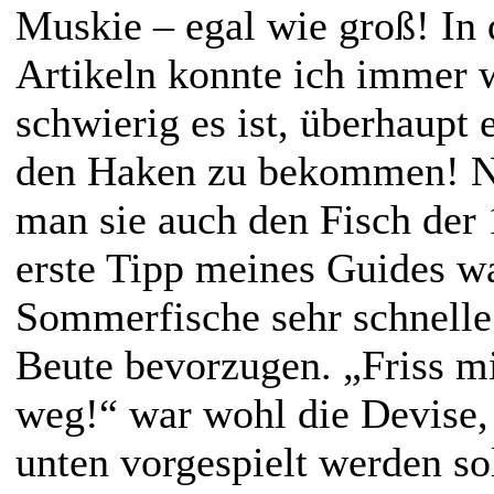
Muskie – egal wie groß! In
Artikeln konnte ich immer w
schwierig es ist, überhaupt 
den Haken zu bekommen! N
man sie auch den Fisch der
erste Tipp meines Guides wa
Sommerfische sehr schnelle
Beute bevorzugen. „Friss mi
weg!“ war wohl die Devise,
unten vorgespielt werden sol