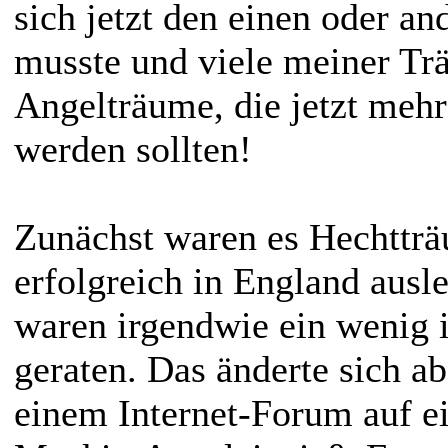
sich jetzt den einen oder a
musste und viele meiner T
Angelträume, die jetzt meh
werden sollten!
Zunächst waren es Hechtträu
erfolgreich in England ausl
waren irgendwie ein wenig 
geraten. Das änderte sich ab
einem Internet-Forum auf ei