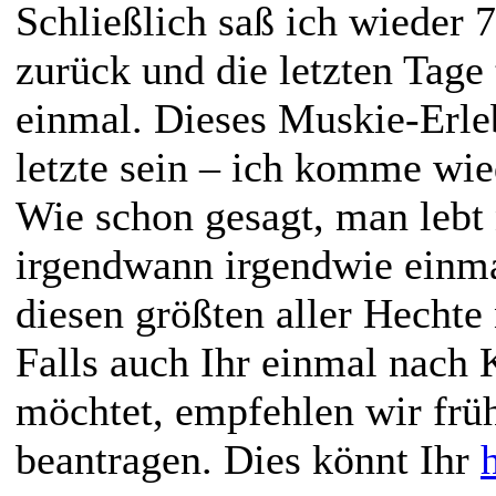
Schließlich saß ich wieder 
zurück und die letzten Tage
einmal. Dieses Muskie-Erleb
letzte sein – ich komme wie
Wie schon gesagt, man lebt
irgendwann irgendwie einma
diesen größten aller Hechte 
Falls auch Ihr einmal nach 
möchtet, empfehlen wir früh
beantragen. Dies könnt Ihr