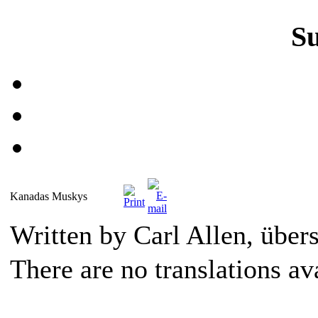
S
Kanadas Muskys
Written by Carl Allen, über
There are no translations av