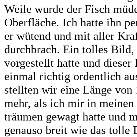
Weile wurde der Fisch müde
Oberfläche. Ich hatte ihn pe
er wütend und mit aller Kra
durchbrach. Ein tolles Bild
vorgestellt hatte und dieser
einmal richtig ordentlich a
stellten wir eine Länge von
mehr, als ich mir in meine
träumen gewagt hatte und 
genauso breit wie das tolle 