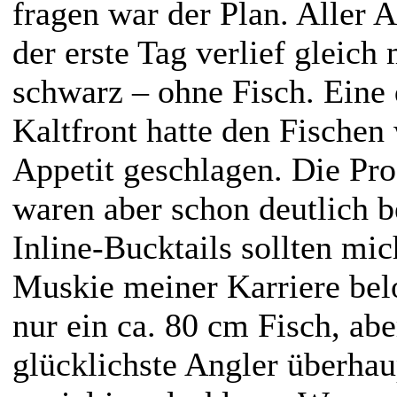
fragen war der Plan. Aller 
der erste Tag verlief gleich
schwarz – ohne Fisch. Eine
Kaltfront hatte den Fischen
Appetit geschlagen. Die Pro
waren aber schon deutlich b
Inline-Bucktails sollten mi
Muskie meiner Karriere bel
nur ein ca. 80 cm Fisch, abe
glücklichste Angler überhau