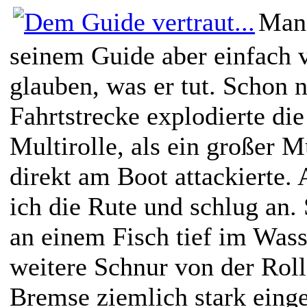
Man
seinem Guide aber einfach 
glauben, was er tut. Schon 
Fahrtstrecke explodierte di
Multirolle, als ein großer 
direkt am Boot attackierte.
ich die Rute und schlug an. 
an einem Fisch tief im Was
weitere Schnur von der Roll
Bremse ziemlich stark einge