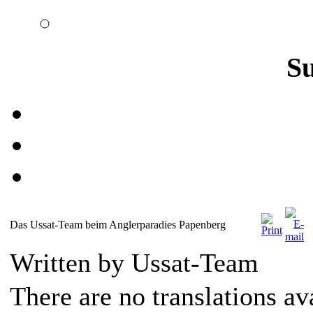
S
Das Ussat-Team beim Anglerparadies Papenberg
Written by Ussat-Team
There are no translations av