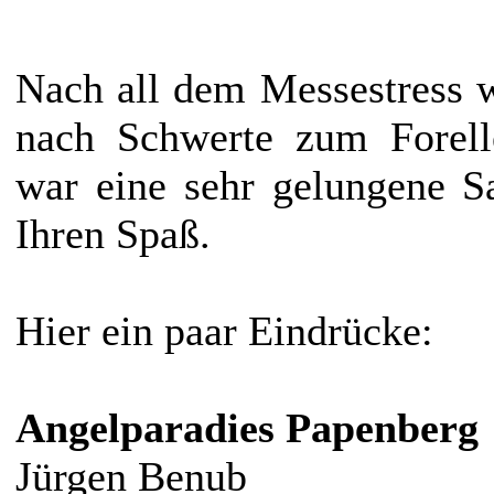
Nach all dem Messestress 
nach Schwerte zum Forell
war eine sehr gelungene S
Ihren Spaß.
Hier ein paar Eindrücke:
Angelparadies Papenberg
Jürgen Benub