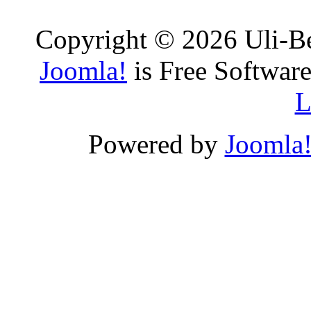
Copyright © 2026 Uli-Be
Joomla!
is Free Software
L
Powered by
Joomla