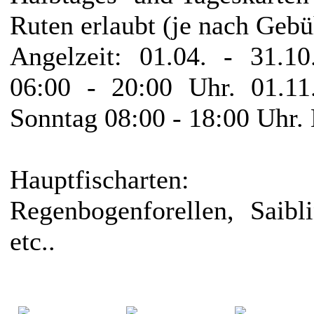
Ruten erlaubt (je nach Gebü
Angelzeit: 01.04. - 31.1
06:00 - 20:00 Uhr. 01.11
Sonntag 08:00 - 18:00 Uhr.
Hauptfischarten: (
Regenbogenforellen, Saibl
etc..