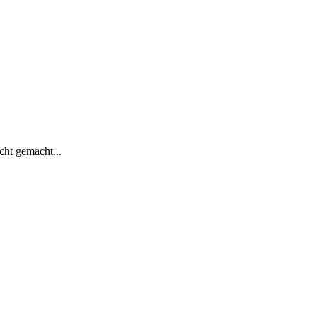
cht gemacht...