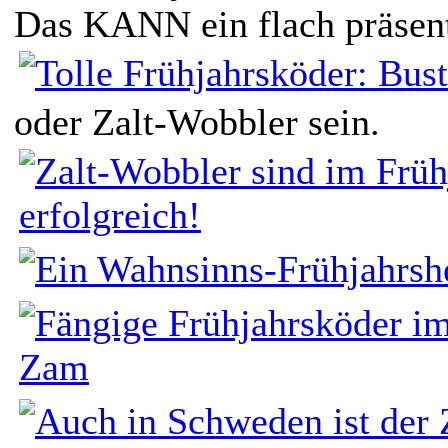
Das KANN ein flach präsenti
oder Zalt-Wobbler sein.