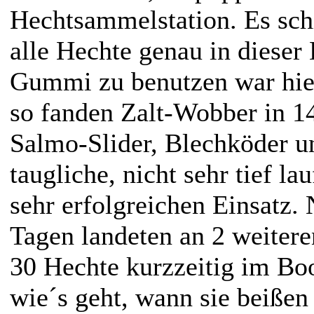
Hechtsammelstation. Es schi
alle Hechte genau in dieser
Gummi zu benutzen war hie
so fanden Zalt-Wobber in 
Salmo-Slider, Blechköder u
taugliche, nicht sehr tief l
sehr erfolgreichen Einsatz. 
Tagen landeten an 2 weitere
30 Hechte kurzzeitig im B
wie´s geht, wann sie beißen