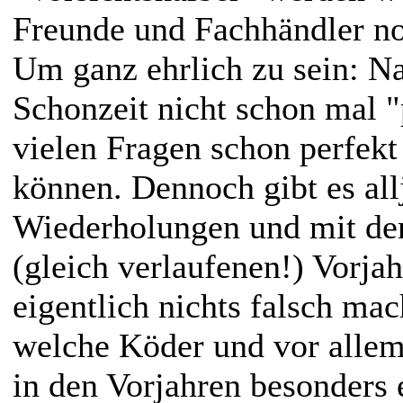
Freunde und Fachhändler no
Um ganz ehrlich zu sein: Na
Schonzeit nicht schon mal "
vielen Fragen schon perfekt
können. Dennoch gibt es allj
Wiederholungen und mit der
(gleich verlaufenen!) Vorja
eigentlich nichts falsch ma
welche Köder und vor allem
in den Vorjahren besonders 