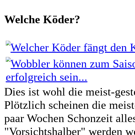
Welche Köder?
Dies ist wohl die meist-gest
Plötzlich scheinen die meis
paar Wochen Schonzeit alle
"Vorsichtshalber" werden wo