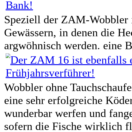
Speziell der ZAM-Wobbler is
Gewässern, in denen die Hec
argwöhnisch werden. eine B
Wobbler ohne Tauchschaufel
eine sehr erfolgreiche Köder
wunderbar werfen und fange
sofern die Fische wirklich f