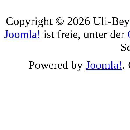
Copyright © 2026 Uli-Beye
Joomla!
ist freie, unter der
S
Powered by
Joomla!
.