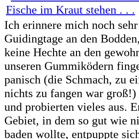
Ich erinnere mich noch sehr
Guidingtage an den Bodden, 
keine Hechte an den gewohn
unseren Gummiködern finge
panisch (die Schmach, zu ei
nichts zu fangen war groß!)
und probierten vieles aus. E
Gebiet, in dem so gut wie 
baden wollte, entpuppte sich