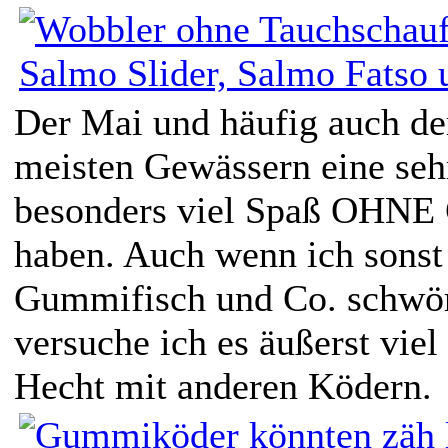
Der Mai und häufig auch der
meisten Gewässern eine seh
besonders viel Spaß OHNE
haben. Auch wenn ich sonst 
Gummifisch und Co. schwör
versuche ich es äußerst viel
Hecht mit anderen Ködern.