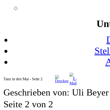
Un
Ste
Tanz in den Mai - Seite 2
Geschrieben von: Uli Beye
Seite 2 von 2